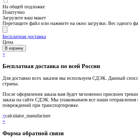
На общей подложке
Поштучно
Загрузите ваш макет
Перетащите файл или нажмите на окно загрузки. Вес одного фа
Бесплатная доставка
Цена
В корзину
×
Бесплатная доставка по всей России
Для доставки всех заказов мы используем СДЭК. Данный спос
страны.
После оформления заказа вам будет мгновенно присвоен трекин
заказа на сайте СДЭК. Мы упаковываем все наши отправления
повреждений при транспортировке.
×
calculator_manufacture
×
Форма обратной связи