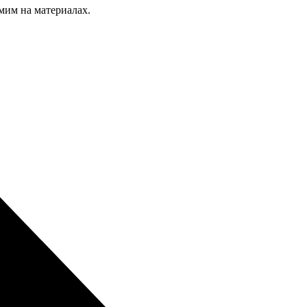
мим на материалах.