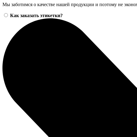
Мы заботимся о качестве нашей продукции и поэтому не эконо
Как заказать этикетки?