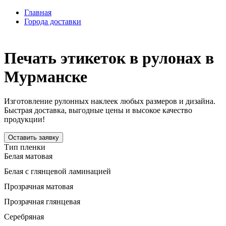
Главная
Города доставки
Печать этикеток в рулонах в
Мурманске
Изготовление рулонных наклеек любых размеров и дизайна.
Быстрая доставка, выгодные цены и высокое качество
продукции!
Оставить заявку
Тип пленки
Белая матовая
Белая с глянцевой ламинацией
Прозрачная матовая
Прозрачная глянцевая
Серебряная