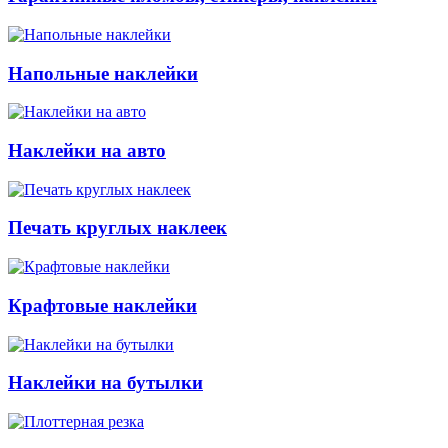
Напольные наклейки
Наклейки на авто
Печать круглых наклеек
Крафтовые наклейки
Наклейки на бутылки