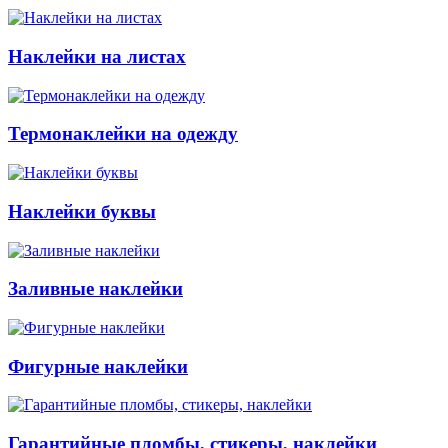
Наклейки на листах
Термонаклейки на одежду
Наклейки буквы
Заливные наклейки
Фигурные наклейки
Гарантийные пломбы, стикеры, наклейки