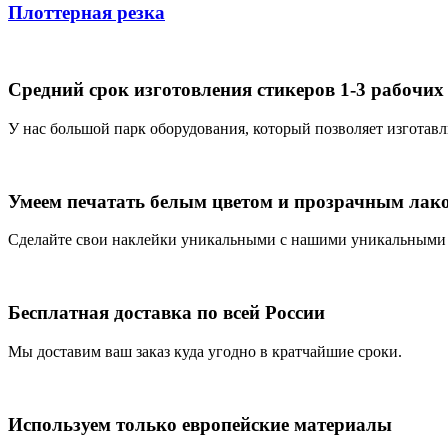
Плоттерная резка
Средний срок изготовления стикеров 1-3 рабочих
У нас большой парк оборудования, который позволяет изготав
Умеем печатать белым цветом и прозрачным лак
Сделайте свои наклейки уникальными с нашими уникальными
Бесплатная доставка по всей России
Мы доставим ваш заказ куда угодно в кратчайшие сроки.
Используем только европейские материалы