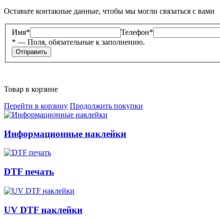
Оставьте контакные данные, чтобы мы могли связаться с вами
Имя
*
Телефон
*
*
— Поля, обязательные к заполнению.
Отправить
Товар в корзине
Перейти в корзину
Продолжить покупки
Информационные наклейки
DTF печать
UV DTF наклейки