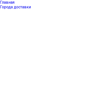
Главная
Города доставки