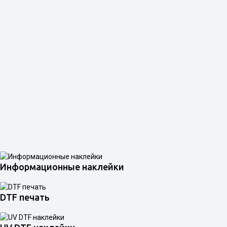
Информационные наклейки
DTF печать