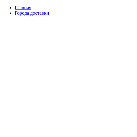
Главная
Города доставки