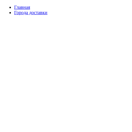
Главная
Города доставки